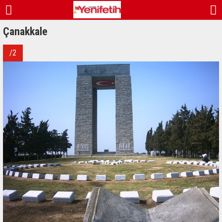
Çanakkale
/2