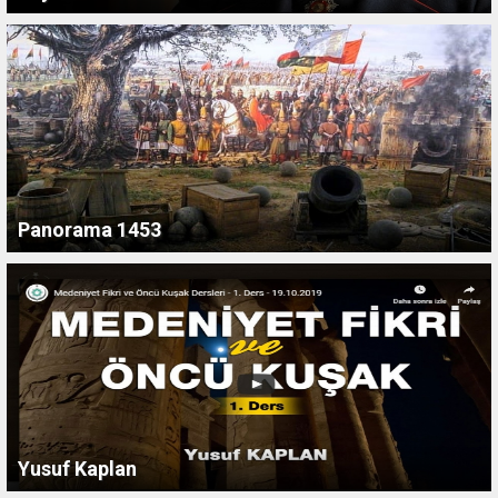
Panorama 1453
Yusuf Kaplan