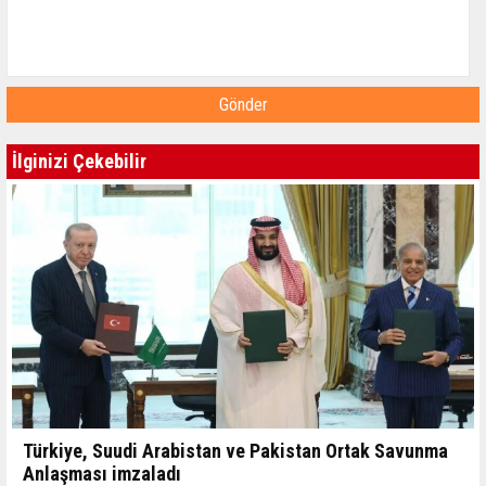
Gönder
İlginizi Çekebilir
Türkiye, Suudi Arabistan ve Pakistan Ortak Savunma
Anlaşması imzaladı