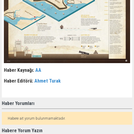
Haber Kaynağı:
AA
Haber Editörü:
Ahmet Turak
Haber Yorumları
Habere ait yorum bulunmamaktadır.
Habere Yorum Yazın