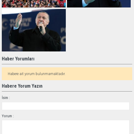
Haber Yorumları
Habere ait yorum bulunmamaktadır.
Habere Yorum Yazın
İsim :
Yorum :