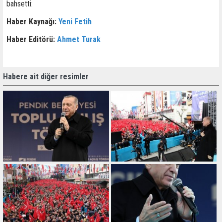
bahsetti:
Haber Kaynağı:
Yeni Fetih
Haber Editörü:
Ahmet Turak
Habere ait diğer resimler