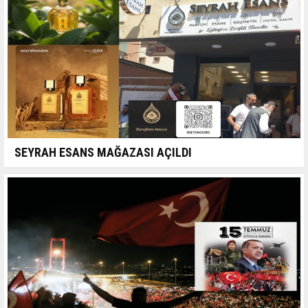
SEYRAH ESANS MAĞAZASI AÇILDI