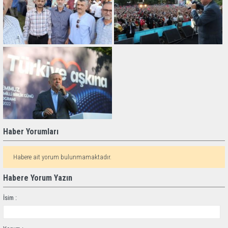
Haber Yorumları
Habere ait yorum bulunmamaktadır.
Habere Yorum Yazın
İsim :