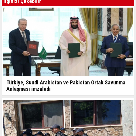
İlginizi Çekebilir
Türkiye, Suudi Arabistan ve Pakistan Ortak Savunma
Anlaşması imzaladı