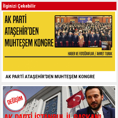
İlginizi Çekebilir
AK PARTİ ATAŞEHİR'DEN MUHTEŞEM KONGRE