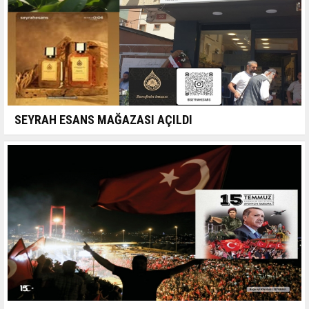
SEYRAH ESANS MAĞAZASI AÇILDI