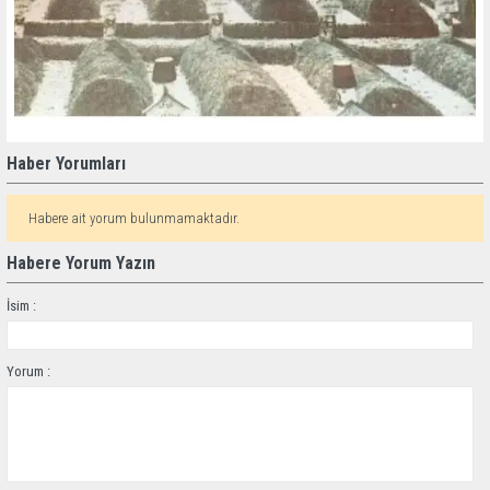
Haber Yorumları
Habere ait yorum bulunmamaktadır.
Habere Yorum Yazın
İsim :
Yorum :