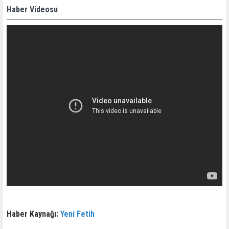
Haber Videosu
Haber Kaynağı:
Yeni Fetih