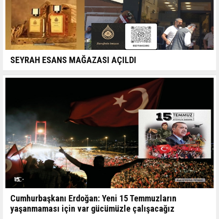
SEYRAH ESANS MAĞAZASI AÇILDI
Cumhurbaşkanı Erdoğan: Yeni 15 Temmuzların
yaşanmaması için var gücümüzle çalışacağız